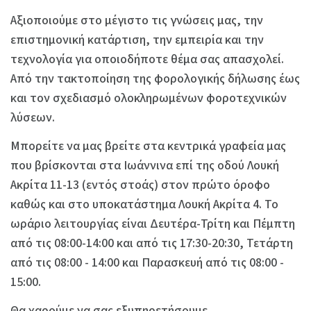
Αξιοποιούμε στο μέγιστο τις γνώσεις μας, την
επιστημονική κατάρτιση, την εμπειρία και την
τεχνολογία για οποιοδήποτε θέμα σας απασχολεί.
Από την τακτοποίηση της φορολογικής δήλωσης έως
και τον σχεδιασμό ολοκληρωμένων φοροτεχνικών
λύσεων.
Μπορείτε να μας βρείτε στα κεντρικά γραφεία μας
που βρίσκονται στα Ιωάννινα επί της οδού Λουκή
Ακρίτα 11-13 (εντός στοάς) στον πρώτο όροφο
καθώς και στο υποκατάστημα Λουκή Ακρίτα 4. Το
ωράριο λειτουργίας είναι Δευτέρα-Τρίτη και Πέμπτη
από τις 08:00-14:00 και από τις 17:30-20:30, Τετάρτη
από τις 08:00 - 14:00 και Παρασκευή από τις 08:00 -
15:00.
Θα χαρούμε να σας εξυπηρετήσουμε...