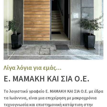
Λίγα λόγια για εμάς...
Ε. ΜΑΜΑΚΗ ΚΑΙ ΣΙΑ Ο.Ε.
Το λογιστικό γραφείο Ε. ΜΑΜΑΚΗ ΚΑΙ ΣΙΑ Ο.Ε. με έδρα
τα Ιωάννινα, είναι μια επιχείρηση με μακροχρόνια
τεχνογνωσία και επιστημονική κατάρτιση στην