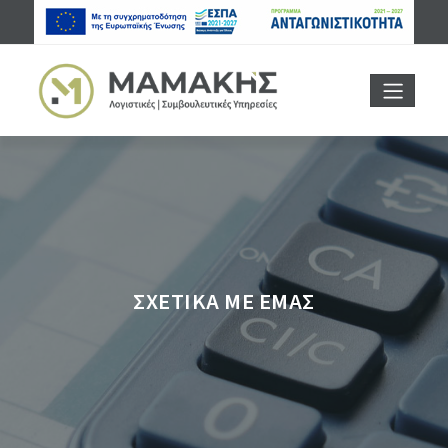
ΣΧΕΤΙΚΑ ΜΕ ΕΜΑΣ