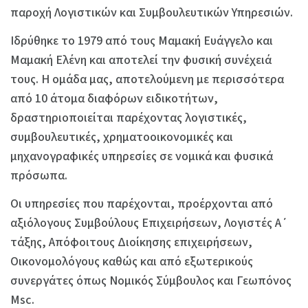
παροχή Λογιστικών και Συμβουλευτικών Υπηρεσιών.
Ιδρύθηκε το 1979 από τους Μαμακή Ευάγγελο και
Μαμακή Ελένη και αποτελεί την φυσική συνέχειά
τους. Η ομάδα μας, αποτελούμενη με περισσότερα
από 10 άτομα διαφόρων ειδικοτήτων,
δραστηριοποιείται παρέχοντας λογιστικές,
συμβουλευτικές, χρηματοοικονομικές και
μηχανογραφικές υπηρεσίες σε νομικά και φυσικά
πρόσωπα.
Οι υπηρεσίες που παρέχονται, προέρχονται από
αξιόλογους Συμβούλους Επιχειρήσεων, Λογιστές Α΄
τάξης, Απόφοιτους Διοίκησης επιχειρήσεων,
Οικονομολόγους καθώς και από εξωτερικούς
συνεργάτες όπως Νομικός Σύμβουλος και Γεωπόνος
Msc.